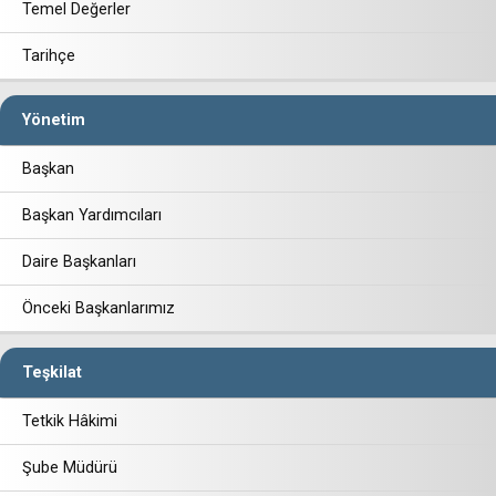
Temel Değerler
Tarihçe
Yönetim
Başkan
Başkan Yardımcıları
Daire Başkanları
Önceki Başkanlarımız
Teşkilat
Tetkik Hâkimi
Şube Müdürü