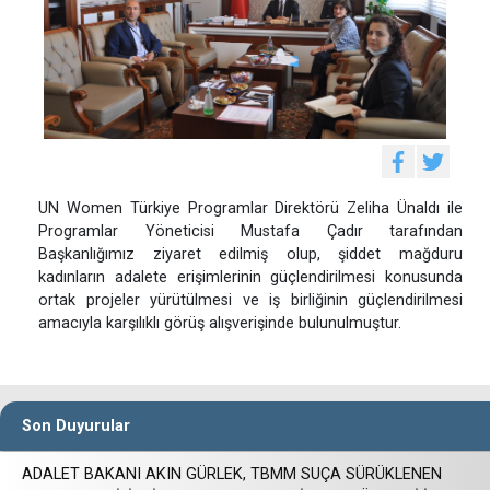
UN Women Türkiye Programlar Direktörü Zeliha Ünaldı ile
Programlar Yöneticisi Mustafa Çadır tarafından
Başkanlığımız ziyaret edilmiş olup, şiddet mağduru
kadınların adalete erişimlerinin güçlendirilmesi konusunda
ortak projeler yürütülmesi ve iş birliğinin güçlendirilmesi
amacıyla karşılıklı görüş alışverişinde bulunulmuştur.
Son Duyurular
ADALET BAKANI AKIN GÜRLEK, TBMM SUÇA SÜRÜKLENEN