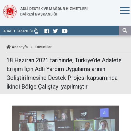
ADLİ DESTEK VE MAĞDUR HİZMETLERİ
DAİRESİ BAŞKANLIĞI
ADALET BAKANLIĞI
Anasayfa
/
Duyurular
18 Haziran 2021 tarihinde, Türkiye’de Adalete
Erişim İçin Adli Yardım Uygulamalarının
Geliştirilmesine Destek Projesi kapsamında
İkinci Bölge Çalıştayı yapılmıştır.