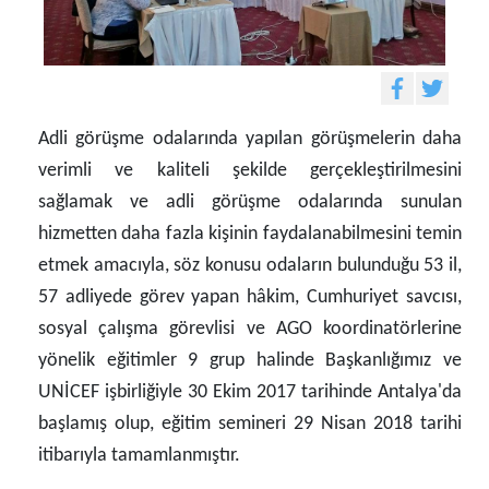
Adli görüşme odalarında yapılan görüşmelerin daha
verimli ve kaliteli şekilde gerçekleştirilmesini
sağlamak ve adli görüşme odalarında sunulan
hizmetten daha fazla kişinin faydalanabilmesini temin
etmek amacıyla, söz konusu odaların bulunduğu 53 il,
57 adliyede görev yapan hâkim, Cumhuriyet savcısı,
sosyal çalışma görevlisi ve AGO koordinatörlerine
yönelik eğitimler 9 grup halinde Başkanlığımız ve
UNİCEF işbirliğiyle 30 Ekim 2017 tarihinde Antalya'da
başlamış olup, eğitim semineri 29 Nisan 2018 tarihi
itibarıyla tamamlanmıştır.