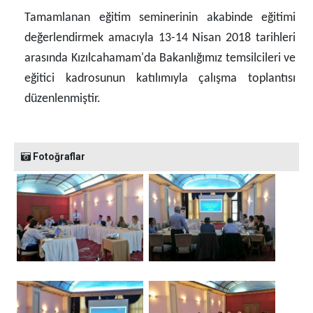
Tamamlanan eğitim seminerinin akabinde eğitimi
değerlendirmek amacıyla 13-14 Nisan 2018 tarihleri
arasında Kızılcahamam'da Bakanlığımız temsilcileri ve
eğitici kadrosunun katılımıyla çalışma toplantısı
düzenlenmiştir.
Fotoğraflar