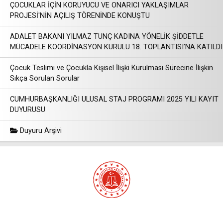
ÇOCUKLAR İÇİN KORUYUCU VE ONARICI YAKLAŞIMLAR
PROJESİ'NİN AÇILIŞ TÖRENİNDE KONUŞTU
ADALET BAKANI YILMAZ TUNÇ KADINA YÖNELİK ŞİDDETLE
MÜCADELE KOORDİNASYON KURULU 18. TOPLANTISI’NA KATILDI
Çocuk Teslimi ve Çocukla Kişisel İlişki Kurulması Sürecine İlişkin
Sıkça Sorulan Sorular
CUMHURBAŞKANLIĞI ULUSAL STAJ PROGRAMI 2025 YILI KAYIT
DUYURUSU
Duyuru Arşivi