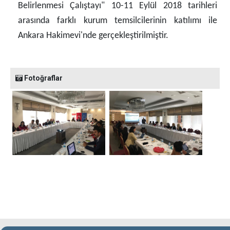
Belirlenmesi Çalıştayı" 10-11 Eylül 2018 tarihleri
arasında farklı kurum temsilcilerinin katılımı ile
Ankara Hakimevi'nde gerçekleştirilmiştir.
Fotoğraflar