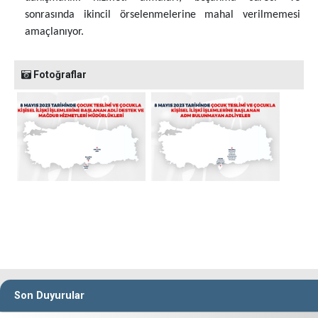
sonrasında ikincil örselenmelerine mahal verilmemesi
amaçlanıyor.
Fotoğraflar
Son Duyurular