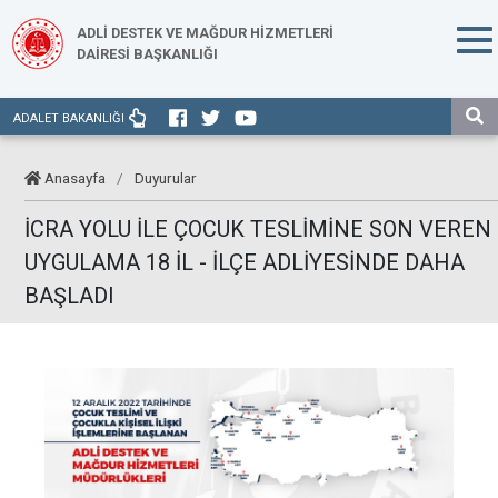
ADLİ DESTEK VE MAĞDUR HİZMETLERİ
DAİRESİ BAŞKANLIĞI
ADALET BAKANLIĞI
Anasayfa
/
Duyurular
İCRA YOLU İLE ÇOCUK TESLİMİNE SON VEREN
UYGULAMA 18 İL - İLÇE ADLİYESİNDE DAHA
BAŞLADI