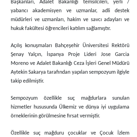
Başkanları, Adalet Bakanlığı temsilcileri, yerli /
yabancı akademisyen ve uzmanlar, adli destek
müdürleri ve uzmanları, hakim ve savcı adayları ve
hukuk fakültesi öğrencileri katılım sağlamıştır.
Açılış konuşmaları Bahçeşehir Üniversitesi Rektörü
Şenay Yalçın, İspanya Proje Lideri Jose Garcia
Moreno ve Adalet Bakanlığı Ceza İşleri Genel Müdürü
Aytekin Sakarya tarafından yapılan sempozyum ilgiyle
takip edilmiştir.
Sempozyum özellikle suç mağdurlara sunulan
hizmetler hususunda Ülkemiz ve dünya iyi uygulama
örneklerinin görülmesine fırsat vermiştir.
Özellikle suç mağduru çocuklar ve Çocuk İzlem