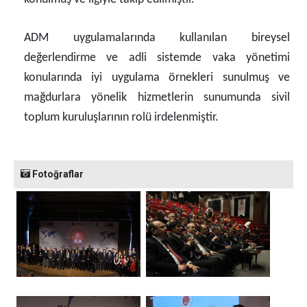
ADM uygulamalarında kullanılan bireysel
değerlendirme ve adli sistemde vaka yönetimi
konularında iyi uygulama örnekleri sunulmuş ve
mağdurlara yönelik hizmetlerin sunumunda sivil
toplum kuruluşlarının rolü irdelenmiştir.
Fotoğraflar