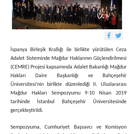
İspanya Birleşik Krallığı ile birlikte yürütülen Ceza
Adalet Sisteminde Mağdur Haklarının Güçlendirilmesi
(CEMRE) Projesi kapsamında Adalet Bakanlığı Mağdur
Hakları Daire Başkanlığı ve Bahçeşehir
Üniversitesi’nin birlikte düzenlediği II. Uluslararası
Mağdur Hakları Sempozyumu 9-10 Nisan 2019
tarihinde İstanbul Bahçeşehir Üniversitesinde
gerçekleştirildi.
Sempozyuma, Cumhuriyet Başsavcı ve Komisyon