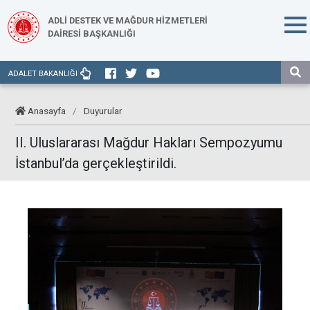
ADLİ DESTEK VE MAĞDUR HİZMETLERİ
DAİRESİ BAŞKANLIĞI
ADALET BAKANLIĞI
Anasayfa
/
Duyurular
II. Uluslararası Mağdur Hakları Sempozyumu
İstanbul’da gerçekleştirildi.