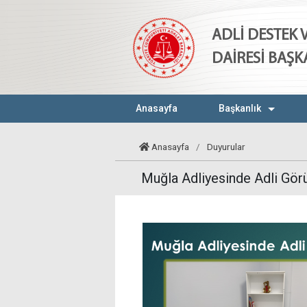
ADLİ DESTEK
DAİRESİ BAŞK
Anasayfa
Başkanlık
Anasayfa
/
Duyurular
Muğla Adliyesinde Adli Görü