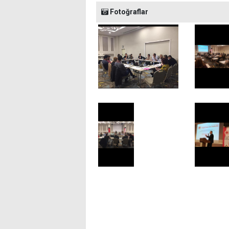
Fotoğraflar