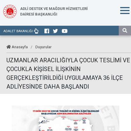
ADLİ DESTEK VE MAĞDUR HİZMETLERİ
DAİRESİ BAŞKANLIĞI
ADALET BAKANLIĞI
Anasayfa
/
Duyurular
UZMANLAR ARACILIĞIYLA ÇOCUK TESLİMİ VE
ÇOCUKLA KİŞİSEL İLİŞKİNİN
GERÇEKLEŞTİRİLDİĞİ UYGULAMAYA 36 İLÇE
ADLİYESİNDE DAHA BAŞLANDI