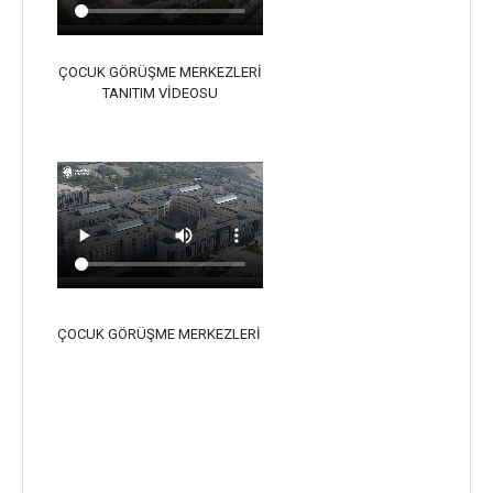
ÇOCUK GÖRÜŞME MERKEZLERİ
TANITIM VİDEOSU
ÇOCUK GÖRÜŞME MERKEZLERİ