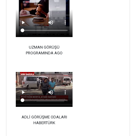
UZMAN GÖRÜŞÜ
PROGRAMINDA AGO
ADLİ GÖRÜŞME ODALARI
HABERTÜRK