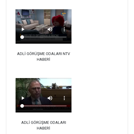
ADLİ GÖRÜŞME ODALARI NTV
HABERİ
ADLİ GÖRÜŞME ODALARI
HABERİ