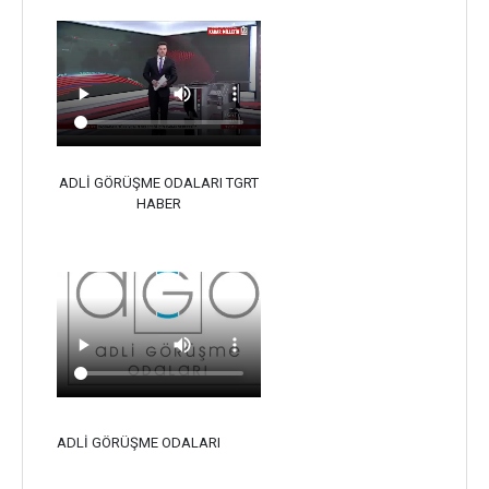
ADLİ GÖRÜŞME ODALARI TGRT
HABER
ADLİ GÖRÜŞME ODALARI