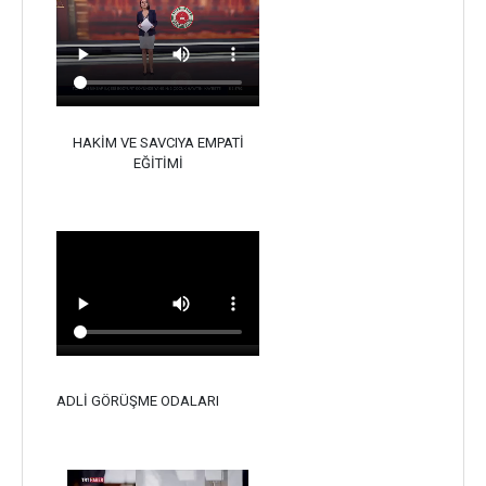
HAKİM VE SAVCIYA EMPATİ
EĞİTİMİ
ADLİ GÖRÜŞME ODALARI