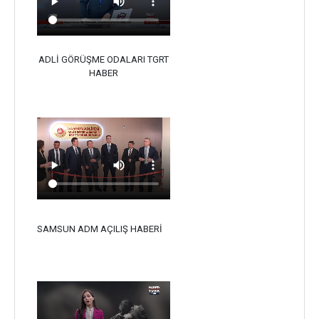
ADLİ GÖRÜŞME ODALARI TGRT
HABER
SAMSUN ADM AÇILIŞ HABERİ