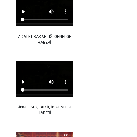
ADALET BAKANLIĞI GENELGE
HABERİ
CİNSEL SUÇLAR İÇİN GENELGE
HABERİ