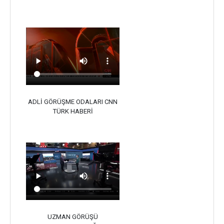
ADLİ GÖRÜŞME ODALARI CNN
TÜRK HABERİ
UZMAN GÖRÜŞÜ