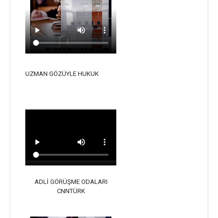
UZMAN GÖZÜYLE HUKUK
ADLİ GÖRÜŞME ODALARI
CNNTÜRK