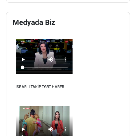
Medyada Biz
ISRARLI TAKİP TGRT HABER