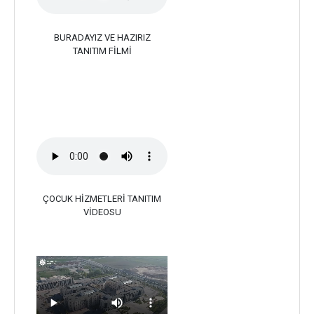
BURADAYIZ VE HAZIRIZ
TANITIM FİLMİ
ÇOCUK HİZMETLERİ TANITIM
VİDEOSU