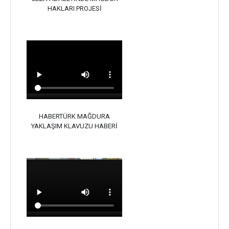
HAKLARI PROJESİ
HABERTÜRK MAĞDURA
YAKLAŞIM KLAVUZU HABERİ