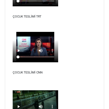
ÇOCUK TESLİMİ TRT
ÇOCUK TESLİMİ CNN