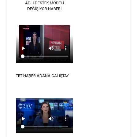
ADLİ DESTEK MODELİ
DEĞİŞİYOR HABERİ
TRT HABER ADANA ÇALIŞTAY