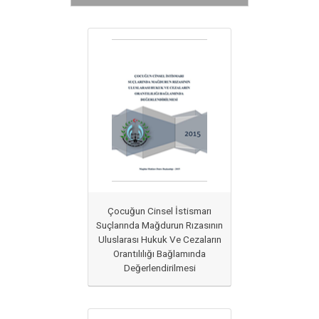
Çocuğun Cinsel İstismarı
Suçlarında Mağdurun Rızasının
Uluslarası Hukuk Ve Cezaların
Orantılılığı Bağlamında
Değerlendirilmesi